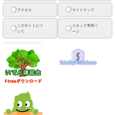
アクセス
サイトマップ
このサイトにつ
スタッフ専用ペ
いて
ージ