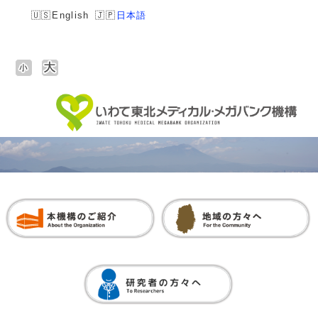
English
日本語