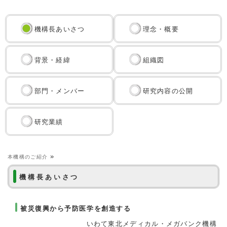
機構長あいさつ
理念・概要
背景・経緯
組織図
部門・メンバー
研究内容の公開
研究業績
»
本機構のご紹介
機構長あいさつ
被災復興から予防医学を創造する
いわて東北メディカル・メガバンク機構