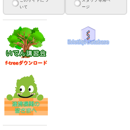
このサイトにつ
スタッフ専用ペ
いて
ージ