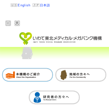
English
日本語