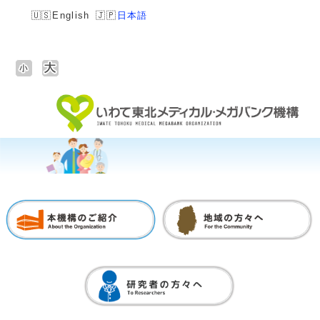
English
日本語