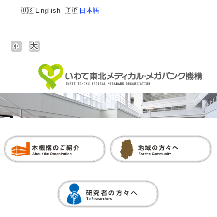
English
日本語