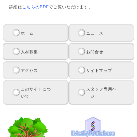
詳細は
こちらのPDF
でご覧いただけます。
ホーム
ニュース
人材募集
お問合せ
アクセス
サイトマップ
このサイトにつ
スタッフ専用ペ
いて
ージ