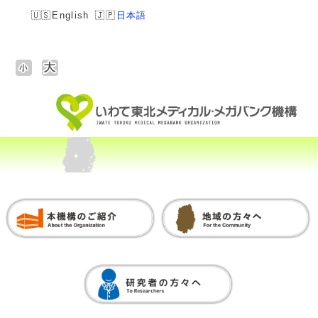
English
日本語