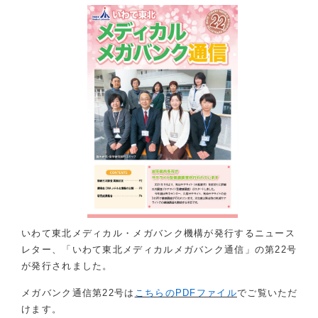
いわて東北メディカル・メガバンク機構が発行するニュース
レター、「いわて東北メディカルメガバンク通信」の第22号
が発行されました。
メガバンク通信第22号は
こちらのPDFファイル
でご覧いただ
けます。