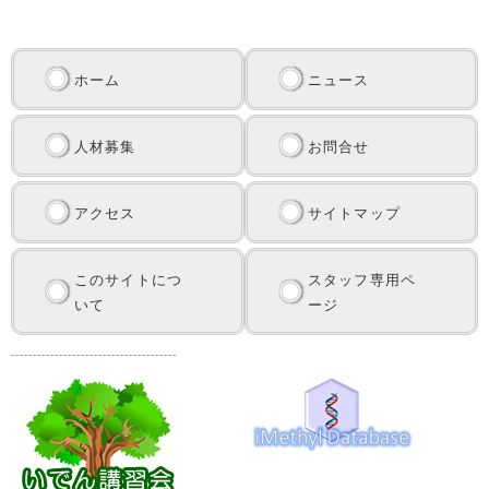
ホーム
ニュース
人材募集
お問合せ
アクセス
サイトマップ
このサイトにつ
スタッフ専用ペ
いて
ージ