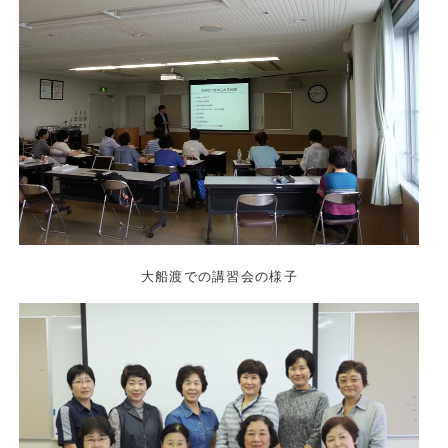
大船渡での講習会の様子