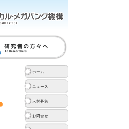
ホーム
ニュース
人材募集
お問合せ