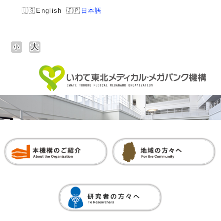
English
日本語