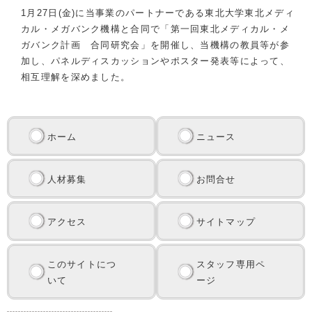
1月27日(金)に当事業のパートナーである東北大学東北メディ
カル・メガバンク機構と合同で「第一回東北メディカル・メ
ガバンク計画 合同研究会」を開催し、当機構の教員等が参
加し、パネルディスカッションやポスター発表等によって、
相互理解を深めました。
ホーム
ニュース
人材募集
お問合せ
アクセス
サイトマップ
このサイトにつ
スタッフ専用ペ
いて
ージ