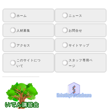
ホーム
ニュース
人材募集
お問合せ
アクセス
サイトマップ
このサイトにつ
スタッフ専用ペ
いて
ージ