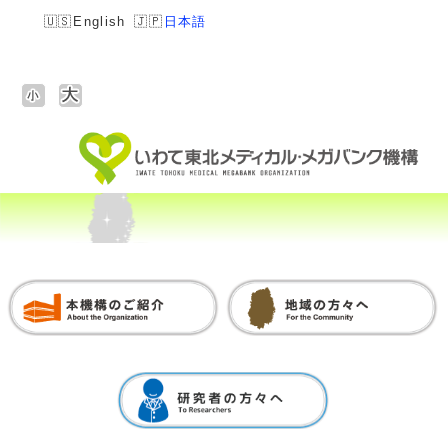
English
日本語